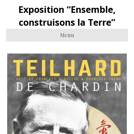
Exposition “Ensemble,
construisons la Terre”
Menu