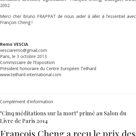
2002
Merci cher Bruno FRAPPAT de nous aider à aller à l’essentiel avec
François Cheng !
Remo VESCIA
vesciaremo@gmail.com
Paris, le 3 octobre 2013
Commissaire de l’Exposition
Président honoraire du Centre Européen Teilhard
www.teilhard-international.com
Complément d'information
"Cinq méditations sur la mort" primé au Salon du
Livre de Paris 2014
François Cheng a reçu le prix des